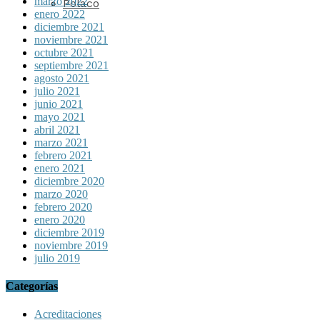
marzo 2022
Polaco
enero 2022
diciembre 2021
noviembre 2021
octubre 2021
septiembre 2021
agosto 2021
julio 2021
junio 2021
mayo 2021
abril 2021
marzo 2021
febrero 2021
enero 2021
diciembre 2020
marzo 2020
febrero 2020
enero 2020
diciembre 2019
noviembre 2019
julio 2019
Categorías
Acreditaciones