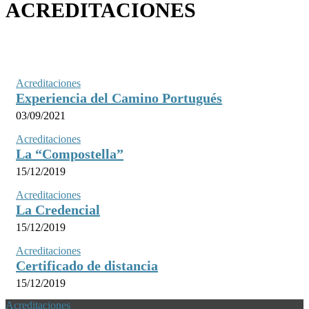
ACREDITACIONES
Acreditaciones
Experiencia del Camino Portugués
03/09/2021
Acreditaciones
La “Compostella”
15/12/2019
Acreditaciones
La Credencial
15/12/2019
Acreditaciones
Certificado de distancia
15/12/2019
Acreditaciones